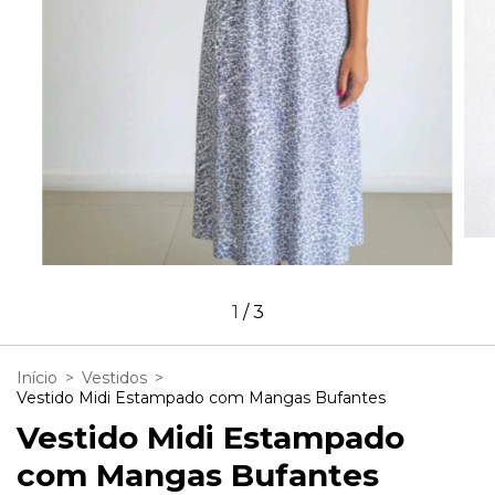
1
/
3
Início
>
Vestidos
>
Vestido Midi Estampado com Mangas Bufantes
Vestido Midi Estampado
com Mangas Bufantes