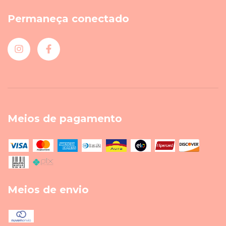
Permaneça conectado
Meios de pagamento
Meios de envio