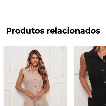
Produtos relacionados