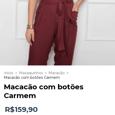
Início
>
Macaquinhos
>
Macacão
>
Macacão com botões Carmem
Macacão com botões
Carmem
R$159,90