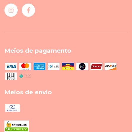
Meios de pagamento
Meios de envio