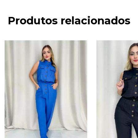
Produtos relacionados