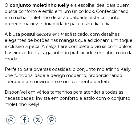
O
conjunto moletinho Kelly
é a escolha ideal para quem
busca conforto e estilo em um único look. Confeccionado
em malha moletinho de alta qualidade, este conjunto
oferece maciez e durabilidade para o seu dia a dia.
A blusa possui
decote em V
sofisticado, com detalhes
elegantes de botões nas mangas que adicionam um toque
exclusivo à peça. A calça flare completa o visual com bolsos
traseiros e frontais, garantindo praticidade sem abrir mão da
moda.
Perfeito para diversas ocasiões, o conjunto moletinho Kelly
une funcionalidade e design moderno, proporcionando
liberdade de movimento e um caimento perfeito.
Disponível em vários tamanhos para atender a todas as
necessidades. Invista em conforto e estilo com o conjunto
moletinho Kelly!