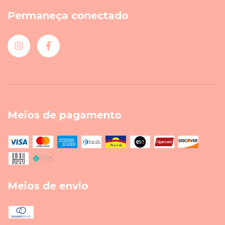
Permaneça conectado
Meios de pagamento
Meios de envio