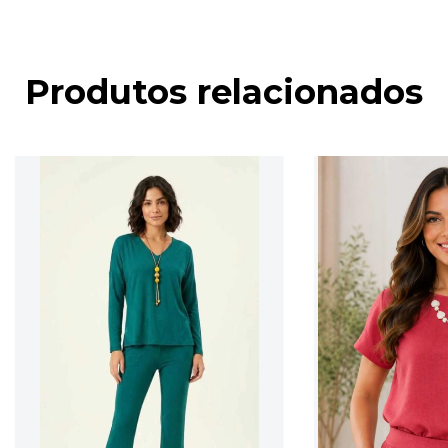
Produtos relacionados