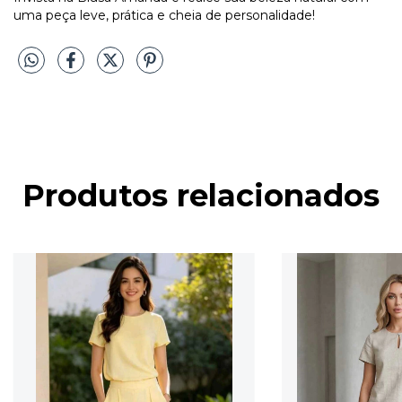
uma peça leve, prática e cheia de personalidade!
Produtos relacionados